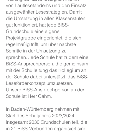
von Lautlesetandems und den Einsatz
ausgewählter Lesestrategien. Damit
die Umsetzung in allen Klassenstufen
gut funktioniert, hat jede BiSS-
Grundschule eine eigene
Projektgruppe eingerichtet, die sich
regelmäßig trifft, um über nächste
Schritte in der Umsetzung zu
sprechen. Jede Schule hat zudem eine
BiSS-Ansprechperson, die gemeinsam
mit der Schulleitung das Kollegium an
der Schule dabei unterstützt, das BiSS-
Leseförderkonzept umzusetzen.
Unsere BiSS-Ansprechperson an der
Schule ist Herr Gahm.
In Baden-Württemberg nehmen mit
Start des Schuljahres 2023/2024
insgesamt 2030 Grundschulen teil, die
in 21 BiSS-Verbünden organisiert sind.