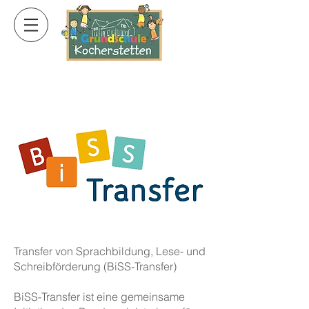
Transfer von Sprachbildung, Lese- und
Schreibförderung (BiSS-Transfer)
BiSS-Transfer ist eine gemeinsame