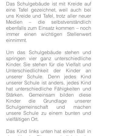
Das Schulgebäude ist mit Kreide auf
eine Tafel gezeichnet, weil auch bei
uns Kreide und Tafel, trotz aller neuer
Medien – die selbstverständlich
ebenfalls zum Einsatz kommen – noch
immer einen wichtigen Stellenwert
einnimmt.
Um das Schulgebäude stehen und
springen vier ganz unterschiedliche
Kinder. Sie stehen für die Vielfalt und
Unterschiedlichkeit der Kinder an
unserer Schule. Denn jedes Kind
unserer Schule ist anders, jedes Kind
hat unterschiedliche Fähigkeiten und
Stärken. Gemeinsam bilden diese
Kinder die Grundlage unserer
Schulgemeinschaft und machen
unsere Schule zu einem bunten und
vielfältigen Ort.
Das Kind links unten hat einen Ball in