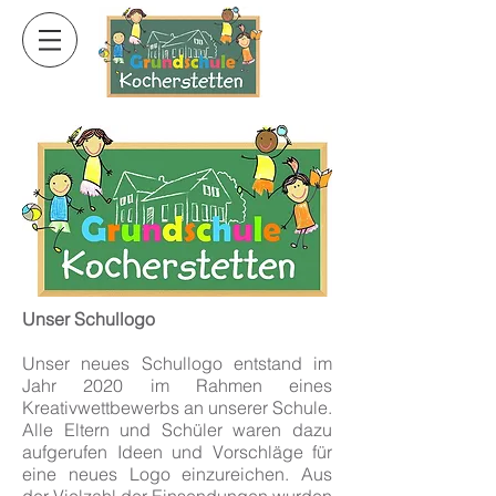
Unser Schullogo
Unser neues Schullogo entstand im
Jahr 2020 im Rahmen eines
Kreativwettbewerbs an unserer Schule.
Alle Eltern und Schüler waren dazu
aufgerufen Ideen und Vorschläge für
eine neues Logo einzureichen. Aus