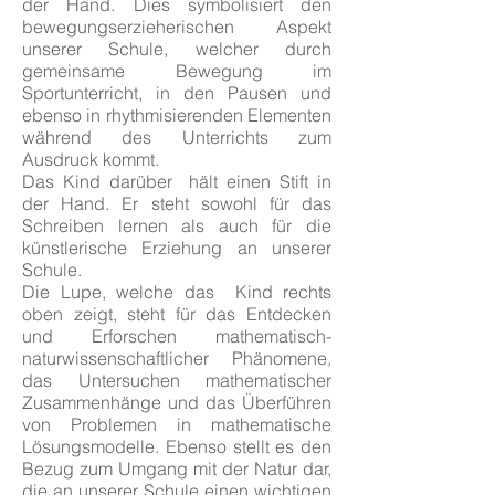
der Hand. Dies symbolisiert den
bewegungserzieherischen Aspekt
unserer Schule, welcher durch
gemeinsame Bewegung im
Sportunterricht, in den Pausen und
ebenso in rhythmisierenden Elementen
während des Unterrichts zum
Ausdruck kommt.
Das Kind darüber hält einen Stift in
der Hand. Er steht sowohl für das
Schreiben lernen als auch für die
künstlerische Erziehung an unserer
Schule.
Die Lupe, welche das Kind rechts
oben zeigt, steht für das Entdecken
und Erforschen mathematisch-
naturwissenschaftlicher Phänomene,
das Untersuchen mathematischer
Zusammenhänge und das Überführen
von Problemen in mathematische
Lösungsmodelle. Ebenso stellt es den
Bezug zum Umgang mit der Natur dar,
die an unserer Schule einen wichtigen