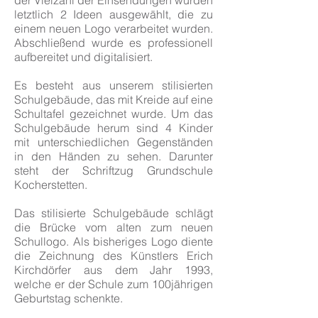
der Vielzahl der Einsendungen wurden
letztlich 2 Ideen ausgewählt, die zu
einem neuen Logo verarbeitet wurden.
Abschließend wurde es professionell
aufbereitet und digitalisiert.
Es besteht aus unserem stilisierten
Schulgebäude, das mit Kreide auf eine
Schultafel gezeichnet wurde. Um das
Schulgebäude herum sind 4 Kinder
mit unterschiedlichen Gegenständen
in den Händen zu sehen. Darunter
steht der Schriftzug Grundschule
Kocherstetten.
Das stilisierte Schulgebäude schlägt
die Brücke vom alten zum neuen
Schullogo. Als bisheriges Logo diente
die Zeichnung des Künstlers Erich
Kirchdörfer aus dem Jahr 1993,
welche er der Schule zum 100jährigen
Geburtstag schenkte.