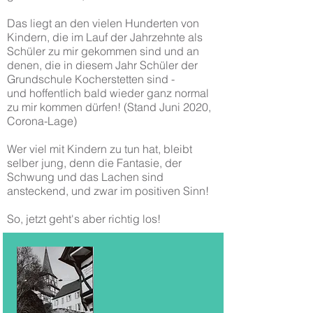
Das liegt an den vielen Hunderten von
Kindern, die im Lauf der Jahrzehnte als
Schüler zu mir gekommen sind und an
denen, die in diesem Jahr Schüler der
Grundschule Kocherstetten sind -
und hoffentlich bald wieder ganz normal
zu mir kommen dürfen! (Stand Juni 2020,
Corona-Lage)
Wer viel mit Kindern zu tun hat, bleibt
selber jung, denn die Fantasie, der
Schwung und das Lachen sind
ansteckend, und zwar im positiven Sinn!
So, jetzt geht's aber richtig los!