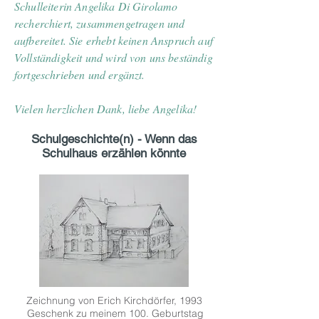
Schulleiterin Angelika Di Girolamo
recherchiert, zusammengetragen und
aufbereitet. Sie erhebt keinen Anspruch auf
Vollständigkeit und wird von uns beständig
fortgeschrieben und ergänzt.
Vielen herzlichen Dank, liebe Angelika!
Schulgeschichte(n) - Wenn das
Schulhaus erzählen könnte
Zeichnung von Erich Kirchdörfer, 1993
Geschenk zu meinem 100. Geburtstag