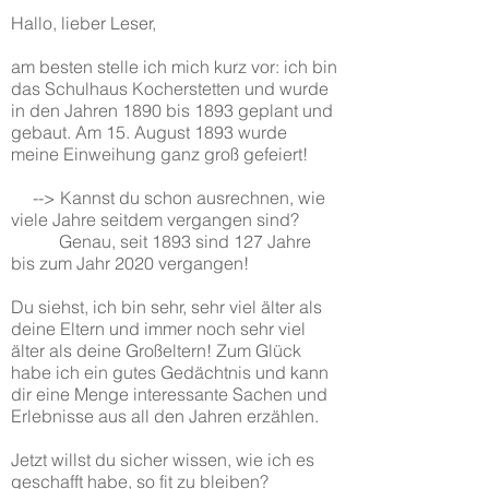
Hallo, lieber Leser,
am besten stelle ich mich kurz vor: ich bin
das Schulhaus Kocherstetten und wurde
in den Jahren 1890 bis 1893 geplant und
gebaut. Am 15. August 1893 wurde
meine Einweihung ganz groß gefeiert!
--> Kannst du schon ausrechnen, wie
viele Jahre seitdem vergangen sind?
Genau, seit 1893 sind 127 Jahre
bis zum Jahr 2020 vergangen!
Du siehst, ich bin sehr, sehr viel älter als
deine Eltern und immer noch sehr viel
älter als deine Großeltern! Zum Glück
habe ich ein gutes Gedächtnis und kann
dir eine Menge interessante Sachen und
Erlebnisse aus all den Jahren erzählen.
Jetzt willst du sicher wissen, wie ich es
geschafft habe, so fit zu bleiben?