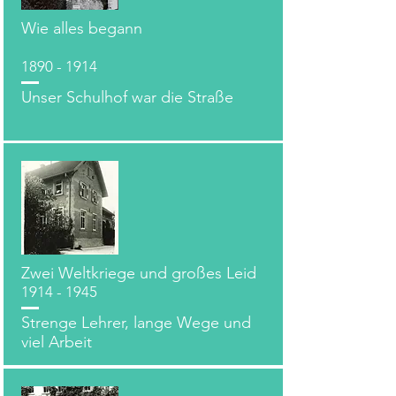
Wie alles begann
1890 - 1914
Unser Schulhof war die Straße
Zwei Weltkriege und großes Leid
1914 - 1945
Strenge Lehrer, lange Wege und
viel Arbeit