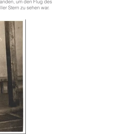
standen, um den Flug des
ler Stern zu sehen war.