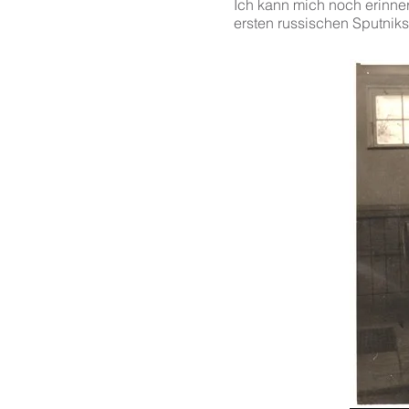
Ich kann mich noch erinne
ersten russischen Sputnik