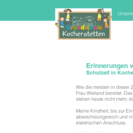
Unsere
Erinnerungen v
Schulzeit in Koche
Wie die meisten in dieser
Frau Wieland bereitet. Das
stehen heute nicht mehr, 
Meine Kindheit, bis zur E
abwechslungsreich und nie
elektrischen Anschluss.