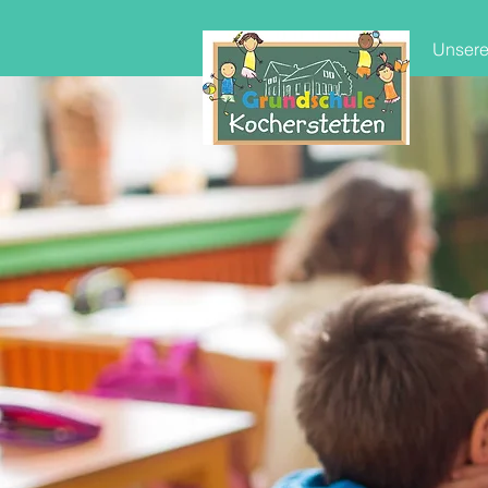
Unsere