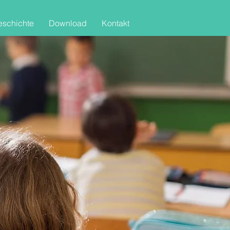
schichte
Download
Kontakt